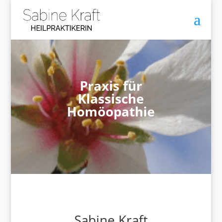
Praxis für
Klassische
Homöopathie
Sabine Kraft