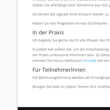
Sollten Sie allerdings eine Teilnahme aus rei
Sie lernen die Signale Ihres Körpers wieder 
Haben Sie das Programm einmal durchlaufen, k
In der Praxis
Ich begleite Sie gerne durch alle Phasen des
In jedem Fall sollten Sie, um die Entscheidun
der Praxis umfassend informiert sein. Zu dies
nehmen Sie hierzu telefonisch
Kontakt
mit mir 
Für TeilnehmerInnen
Die Betreuungstermine werden als Einzelgespr
Bringen Sie bitte zu jedem Termin Ihre Unterla