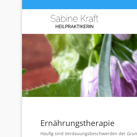
Ernährungstherapie
Häufig sind Verdauungsbeschwerden der Grund 